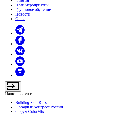
Главная
План мероприятий
Групповое обучение
Новости
О нас
Наши проекты:
Building Skin Russia
Фасадный конгресс России
Форум ColorMix