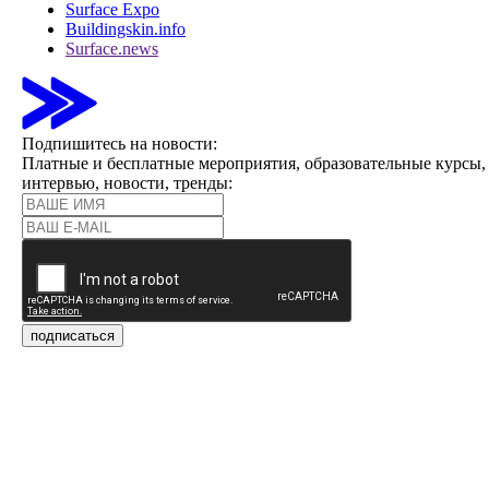
Surface Expo
Buildingskin.info
Surface.news
Подпишитесь на новости:
Платные и бесплатные мероприятия, образовательные курсы,
интервью, новости, тренды:
подписаться