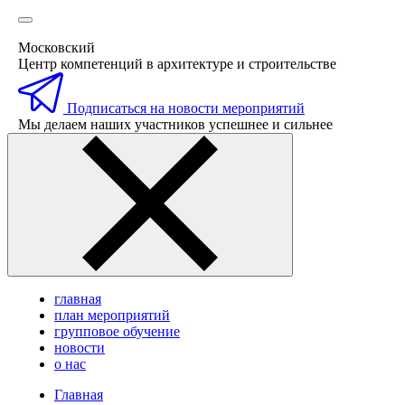
Московский
Центр компетенций в архитектуре и строительстве
Подписаться на новости мероприятий
Мы делаем наших участников успешнее и сильнее
главная
план мероприятий
групповое обучение
новости
о нас
Главная