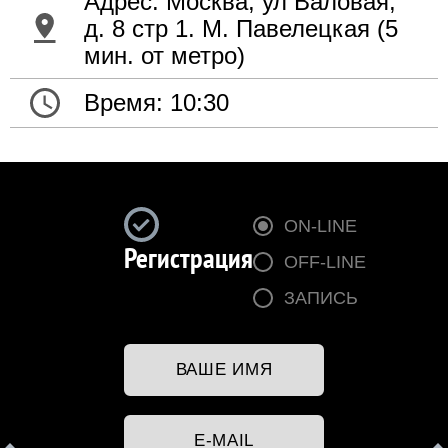
Адрес: Москва, ул Валовая,
д. 8 стр 1. М. Павелецкая (5
мин. от метро)
Время: 10:30
ON‑LINE
Регистрация
OFF‑LINE
ЗАПИСЬ