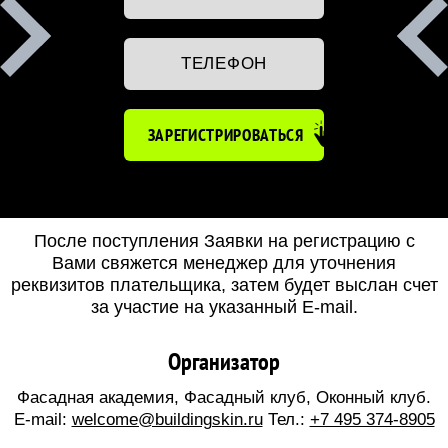
ЗАРЕГИСТРИРОВАТЬСЯ
После поступления Заявки на регистрацию с
Вами свяжется менеджер для уточнения
реквизитов плательщика, затем будет выслан счет
за участие на указанный E-mail.
Организатор
Фасадная академия, Фасадный клуб, Оконный клуб.
E-mail:
welcome@buildingskin.ru
Тел.:
+7 495 374-8905