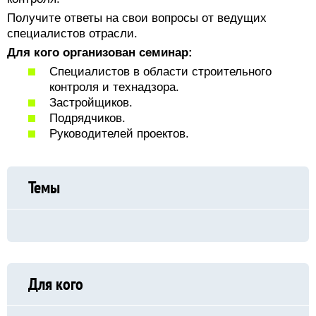
Получите ответы на свои вопросы от ведущих
специалистов отрасли.
Для кого организован семинар:
Специалистов в области строительного
контроля и технадзора.
Застройщиков.
Подрядчиков.
Руководителей проектов.
Темы
Для кого