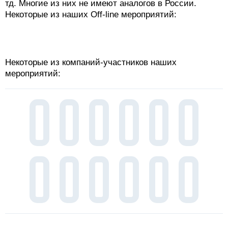
тд. Многие из них не имеют аналогов в России.
Некоторые из наших Off-line мероприятий:
Некоторые из компаний-участников наших
мероприятий: