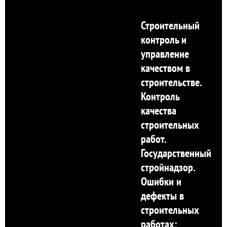
Строительный
контроль и
управление
качеством в
строительстве.
Контроль
качества
строительных
работ.
Государственный
стройнадзор.
Ошибки и
дефекты в
строительных
работах: