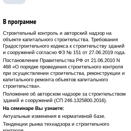
В программе
Строительный контроль и авторский надзор на
объекте капитального строительства. Требования
Градостроительного кодекса к строительству зданий
и сооружений согласно ФЗ № 151 от 27.06.2019 года.
Постановление Правительства РФ от 21.06.2010 N
468 «О порядке проведения строительного контроля
при осуществлении строительства, реконструкции и
капитального ремонта объектов капитального
строительства».
Положение об авторском надзоре за строительством
зданий и сооружений (СП 246.1325800.2016).
На семинаре Вы узнаете:
Актуальные изменения в нормативной базе.
Тенденции рынка технадзора и строительного
контроля.