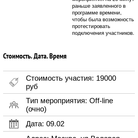
раньше заявленного в
программе времени,
чтобы была возможность
протестировать
подключения участников.
Стоимость. Дата. Время
Стоимость участия: 19000
руб
Тип мероприятия: Off-line
(очно)
Дата: 09.02