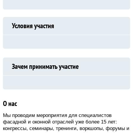
Условия участия
Зачем принимать участие
О нас
Мы проводим мероприятия для специалистов
фасадной и оконной отраслей уже более 15 лет:
конгрессы, семинары, тренинги, воркшопы, форумы и