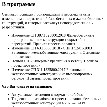
В программе
Семинар посвящен произошедшим и перспективным
изменениям в нормативной базе бетонных и железобетонных
конструкций, о которых расскажут непосредственно их
разработчики.
Изменение СП 387.1325800.2018 Железобетонные
пространственные конструкции покрытий и
перекрытий. Правила проектирования
Изменение СП 63.13330.2018 «СНиП 52-01-2003
Бетонные и железобетонные конструкции. Основные
положения»
Новый СП «Анкерные крепления к бетону. Правила
проектирования»
Изменение СП 311.1325800.2017 Бетонные и
железобетонные конструкции из высокопрочных
бетонов. Правила проектирования.
Что Вы узнаете на семинаре:
Актуальные изменения в нормативной базе
Тенденции в разработке и проектировании бетонных и
железобетонных конструкций в 2023-2024 гг