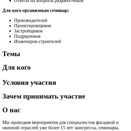
Ответы на вопросы разработчиков
Для кого организован семинар:
Производителей
Проектировщиков
Застройщиков
Подрядчиков
Инженеров-строителей
Темы
Для кого
Условия участия
Зачем принимать участие
О нас
Мы проводим мероприятия для специалистов фасадной и
оконной отраслей уже более 15 лет: конгрессы, семинары,