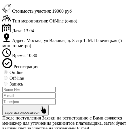
Стоимость участия: 19000 руб
Тип мероприятия: Off-line (очно)
Дата: 13.04
Адрес: Москва, ул Валовая, д. 8 стр 1. М. Павелецкая (5
мин. от метро)
Время: 10:30
Регистрация
On‑line
Off‑line
Запись
зарегистрироваться
После поступления Заявки на регистрацию с Вами свяжется
менеджер для уточнения реквизитов плательщика, затем будет
выслан счет за участие на указанный E-mail.