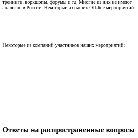
тренинги, воркшопы, форумы и тд. Многие из них не имеют
аналогов в России. Некоторые из наших Off-line мероприятий:
Некоторые из компаний-участников наших мероприятий:
Ответы на распространенные вопросы