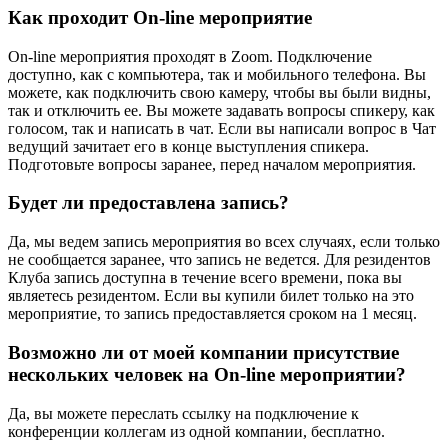
Как проходит On-line мероприятие
On-line мероприятия проходят в Zoom. Подключение
доступно, как с компьютера, так и мобильного телефона. Вы
можете, как подключить свою камеру, чтобы вы были видны,
так и отключить ее. Вы можете задавать вопросы спикеру, как
голосом, так и написать в чат. Если вы написали вопрос в Чат
ведущий зачитает его в конце выступления спикера.
Подготовьте вопросы заранее, перед началом мероприятия.
Будет ли предоставлена запись?
Да, мы ведем запись мероприятия во всех случаях, если только
не сообщается заранее, что запись не ведется. Для резидентов
Клуба запись доступна в течение всего времени, пока вы
являетесь резидентом. Если вы купили билет только на это
мероприятие, то запись предоставляется сроком на 1 месяц.
Возможно ли от моей компании присутствие
нескольких человек на On-line мероприятии?
Да, вы можете переслать ссылку на подключение к
конференции коллегам из одной компании, бесплатно.