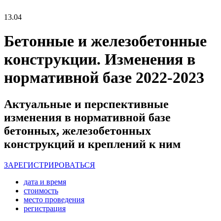
13.04
Бетонные и железобетонные
конструкции. Изменения в
нормативной базе 2022-2023
Актуальные и перспективные
изменения в нормативной базе
бетонных, железобетонных
конструкций и креплений к ним
ЗАРЕГИСТРИРОВАТЬСЯ
дата и время
стоимость
место проведения
регистрация