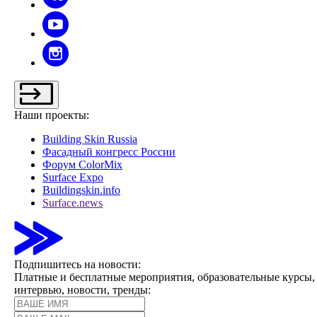
Наши проекты:
Building Skin Russia
Фасадный конгресс России
Форум ColorMix
Surface Expo
Buildingskin.info
Surface.news
Подпишитесь на новости:
Платные и бесплатные мероприятия, образовательные курсы,
интервью, новости, тренды: