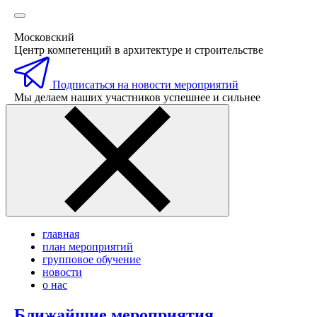
Московский
Центр компетенций в архитектуре и строительстве
Подписаться на новости мероприятий
Мы делаем наших участников успешнее и сильнее
главная
план мероприятий
групповое обучение
новости
о нас
Ближайшие мероприятия