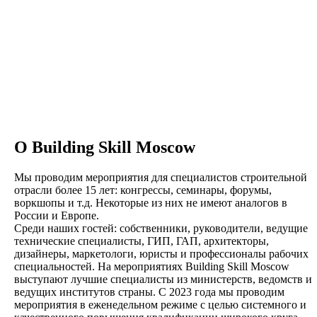
О Building Skill Moscow
Мы проводим мероприятия для специалистов строительной
отрасли более 15 лет: конгрессы, семинары, форумы,
воркшопы и т.д. Некоторые из них не имеют аналогов в
России и Европе.
Среди наших гостей: собственники, руководители, ведущие
технические специалисты, ГИП, ГАП, архитекторы,
дизайнеры, маркетологи, юристы и профессионалы рабочих
специальностей. На мероприятиях Building Skill Moscow
выступают лучшие специалисты из министерств, ведомств и
ведущих институтов страны. С 2023 года мы проводим
мероприятия в еженедельном режиме с целью системного и