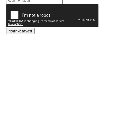
подписаться