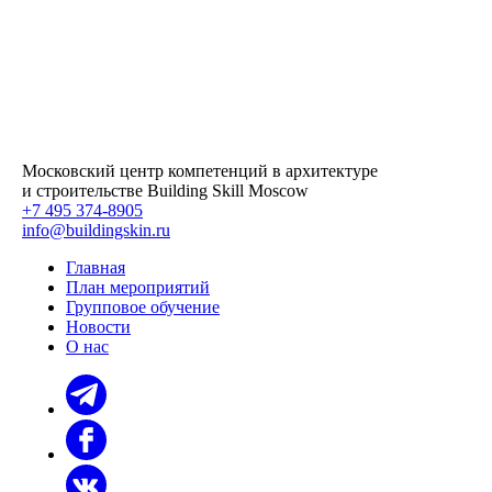
Московский центр компетенций в архитектуре
и строительстве Building Skill Moscow
+7 495 374-8905
info@buildingskin.ru
Главная
План мероприятий
Групповое обучение
Новости
О нас